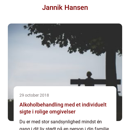
Jannik Hansen
29 october 2018
Alkoholbehandling med et individuelt
sigte i rolige omgivelser
Du er med stor sandsynlighed mindst én
gang i dit liv stødt på en person i din familie