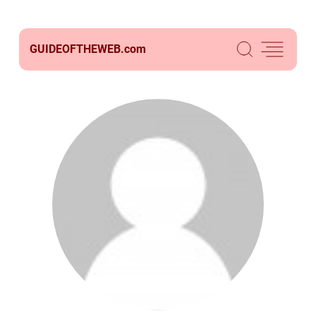
GUIDEOFTHEWEB.
com