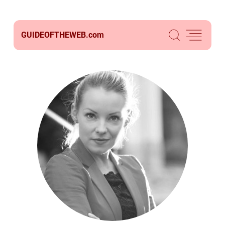
GUIDEOFTHEWEB.
com