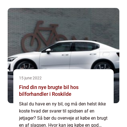
15 june 2022
Find din nye brugte bil hos
bilforhandler i Roskilde
Skal du have en ny bil, og må den helst ikke
koste hvad der svarer til spidsen af en
jetjager? Så bør du overveje at købe en brugt
en af slagsen. Hvor kan jeg købe en god