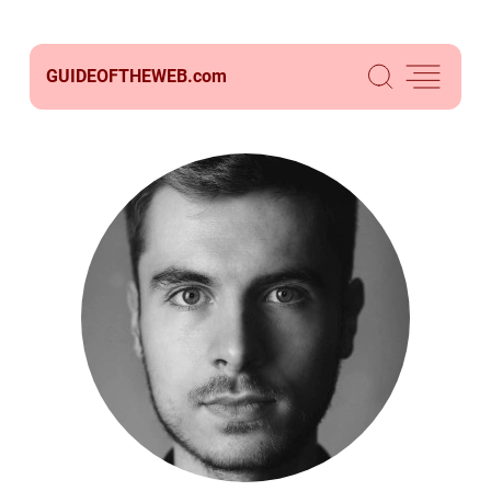
GUIDEOFTHEWEB.
com