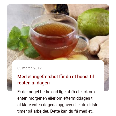
03 march 2017
Med et ingefærshot får du et boost til
resten af dagen
Er der noget bedre end lige at få et kick om
enten morgenen eller om eftermiddagen til
at klare enten dagens opgaver eller de sidste
timer på arbejdet. Dette kan du få med et