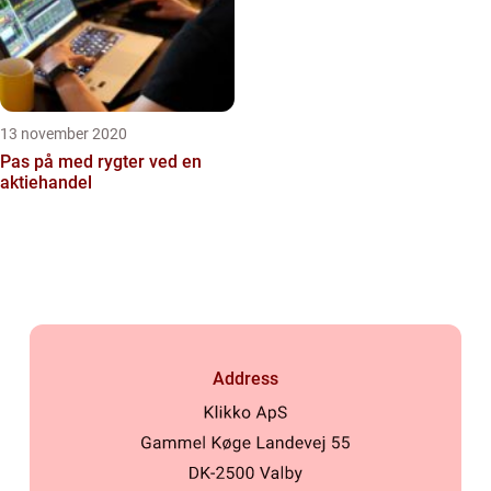
13 november 2020
Pas på med rygter ved en
aktiehandel
Address