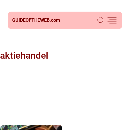
GUIDEOFTHEWEB.
com
aktiehandel