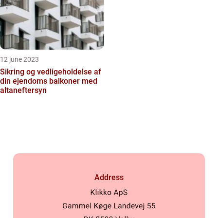
12 june 2023
Sikring og vedligeholdelse af
din ejendoms balkoner med
altaneftersyn
Address