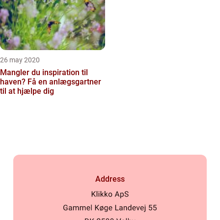
26 may 2020
Mangler du inspiration til
haven? Få en anlægsgartner
til at hjælpe dig
Address