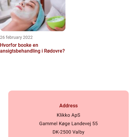
26 february 2022
Hvorfor booke en
ansigtsbehandling i Rødovre?
Address