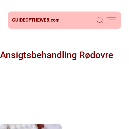
GUIDEOFTHEWEB.
com
Ansigtsbehandling Rødovre