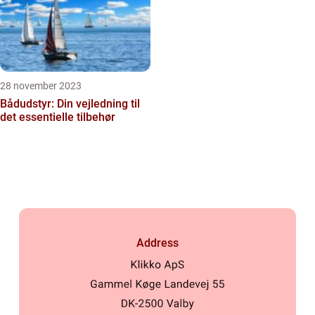
28 november 2023
Bådudstyr: Din vejledning til
det essentielle tilbehør
Address