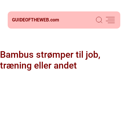
GUIDEOFTHEWEB.
com
Bambus strømper til job,
træning eller andet