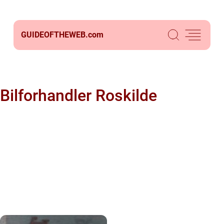
GUIDEOFTHEWEB.
com
Bilforhandler Roskilde