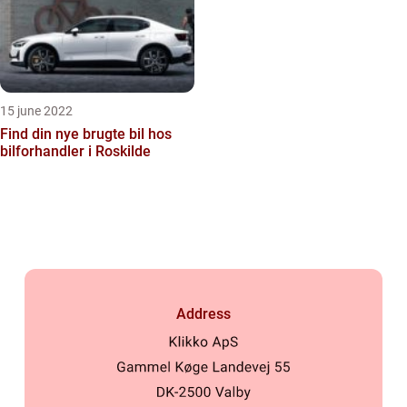
15 june 2022
Find din nye brugte bil hos
bilforhandler i Roskilde
Address