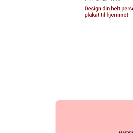
Design din helt pers
plakat til hjemmet