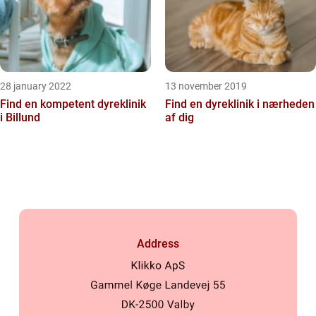
28 january 2022
13 november 2019
Find en kompetent dyreklinik
Find en dyreklinik i nærheden
i Billund
af dig
Address