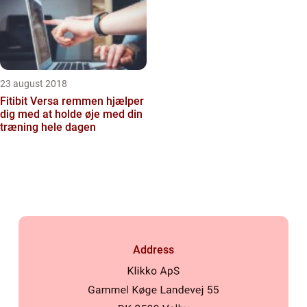
23 august 2018
Fitibit Versa remmen hjælper
dig med at holde øje med din
træning hele dagen
Address