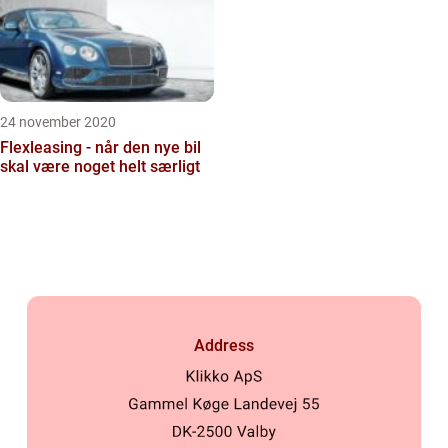
24 november 2020
Flexleasing - når den nye bil
skal være noget helt særligt
Address