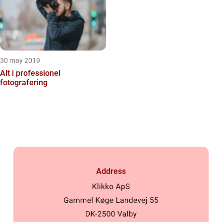
30 may 2019
Alt i professionel
fotografering
Address