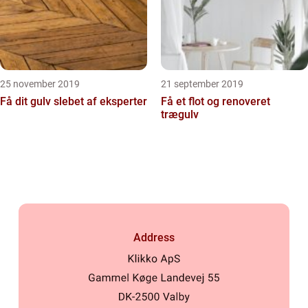
25 november 2019
21 september 2019
Få dit gulv slebet af eksperter
Få et flot og renoveret
trægulv
Address