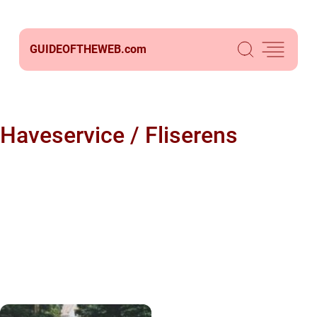
GUIDEOFTHEWEB.
com
Haveservice / Fliserens