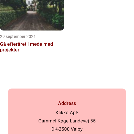
29 september 2021
Gå efteråret i møde med
projekter
Address