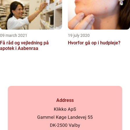
09 march 2021
19 july 2020
Få råd og vejledning på
Hvorfor gå op i hudpleje?
apotek i Aabenraa
Address