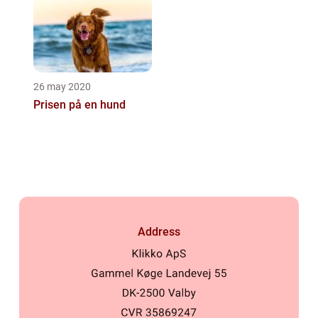
26 may 2020
Prisen på en hund
Address