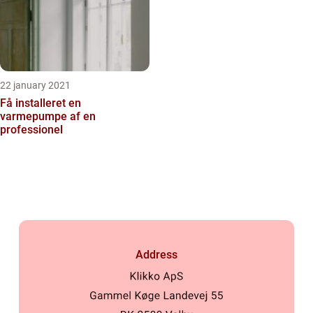
22 january 2021
Få installeret en
varmepumpe af en
professionel
Address