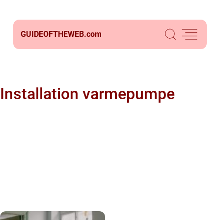
GUIDEOFTHEWEB.
com
Installation varmepumpe