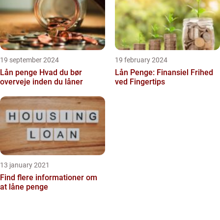
19 september 2024
19 february 2024
Lån penge Hvad du bør
Lån Penge: Finansiel Frihed
overveje inden du låner
ved Fingertips
13 january 2021
Find flere informationer om
at låne penge