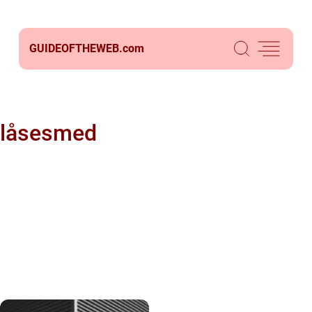
GUIDEOFTHEWEB.
com
låsesmed