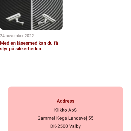
24 november 2022
Med en låsesmed kan du få
styr på sikkerheden
Address