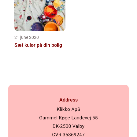
21 june 2020
Sæt kulør på din bolig
Address