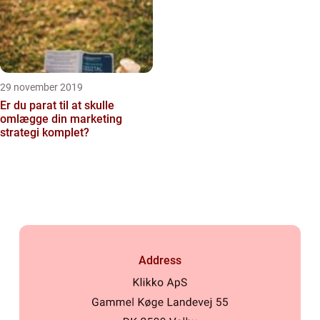
29 november 2019
Er du parat til at skulle
omlægge din marketing
strategi komplet?
Address