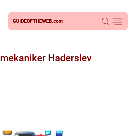
GUIDEOFTHEWEB.
com
mekaniker Haderslev