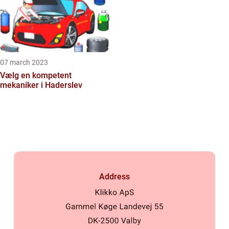
07 march 2023
Vælg en kompetent
mekaniker i Haderslev
Address