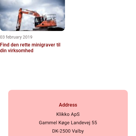
03 february 2019
Find den rette minigraver til
din virksomhed
Address