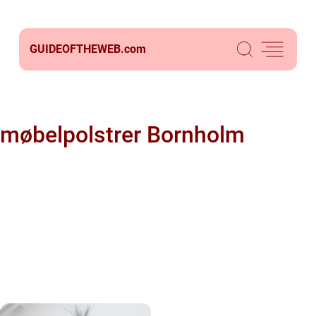
GUIDEOFTHEWEB.
com
møbelpolstrer Bornholm