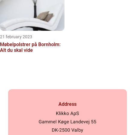
21 february 2023
Møbelpolstrer på Bornholm:
Alt du skal vide
Address