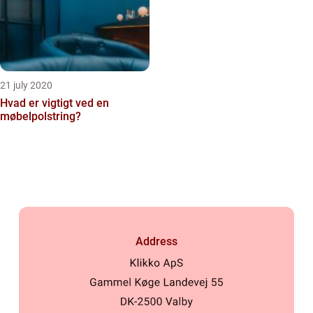
21 july 2020
Hvad er vigtigt ved en
møbelpolstring?
Address