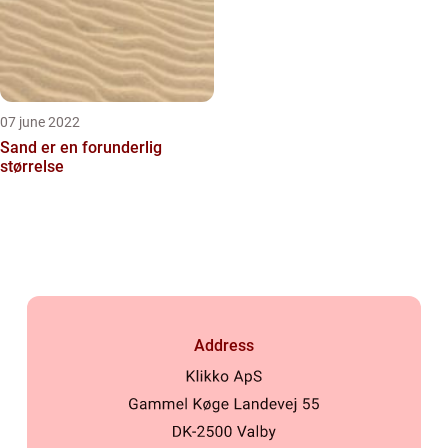
07 june 2022
Sand er en forunderlig
størrelse
Address