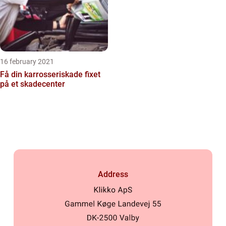
16 february 2021
Få din karrosseriskade fixet
på et skadecenter
Address