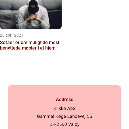
28 april 2021
Sofaer er om muligt de mest
benyttede møbler i et hjem
Address