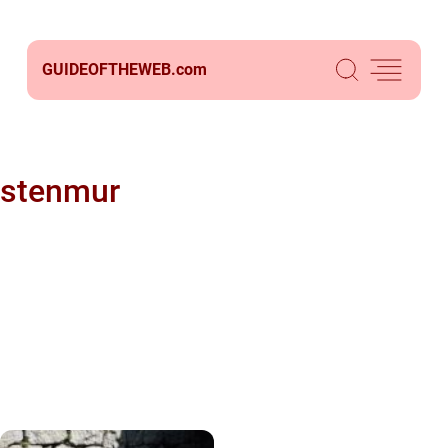
GUIDEOFTHEWEB.
com
stenmur