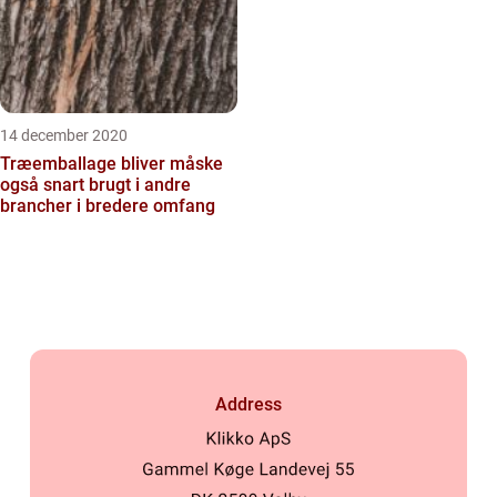
14 december 2020
Træemballage bliver måske
også snart brugt i andre
brancher i bredere omfang
Address