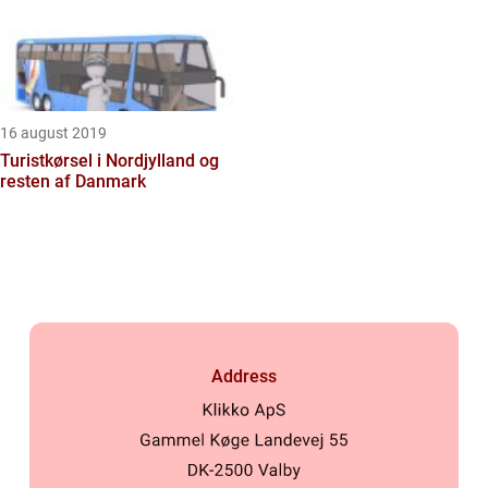
16 august 2019
Turistkørsel i Nordjylland og
resten af Danmark
Address