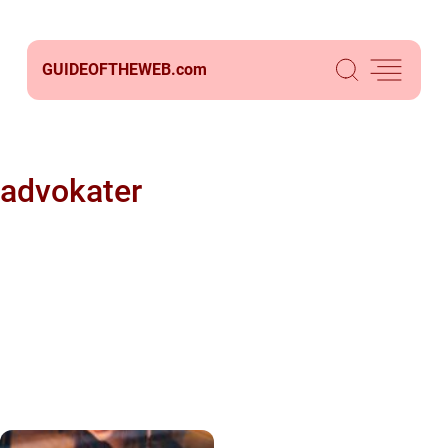
GUIDEOFTHEWEB.
com
advokater