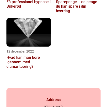
Få professionel hypnose i
Sparepenge – de penge
Birkerød
du kan spare i din
hverdag
12 december 2022
Hvad kan man bore
igennem med
diamantboring?
Address