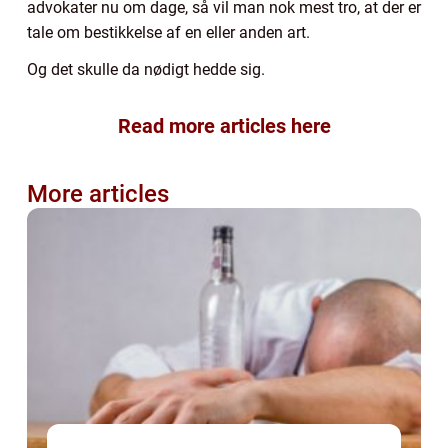
advokater nu om dage, så vil man nok mest tro, at der er
tale om bestikkelse af en eller anden art.
Og det skulle da nødigt hedde sig.
Read more articles here
More articles