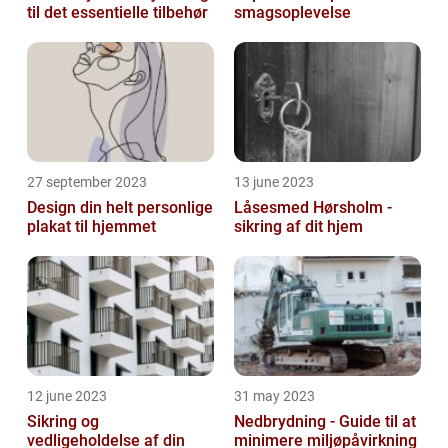
til det essentielle tilbehør
smagsoplevelse
27 september 2023
13 june 2023
Design din helt personlige
Låsesmed Hørsholm -
plakat til hjemmet
sikring af dit hjem
12 june 2023
31 may 2023
Sikring og
Nedbrydning - Guide til at
vedligeholdelse af din
minimere miljøpåvirkning