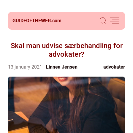
GUIDEOFTHEWEB.
com
Skal man udvise særbehandling for
advokater?
13 january 2021
Linnea Jensen
advokater