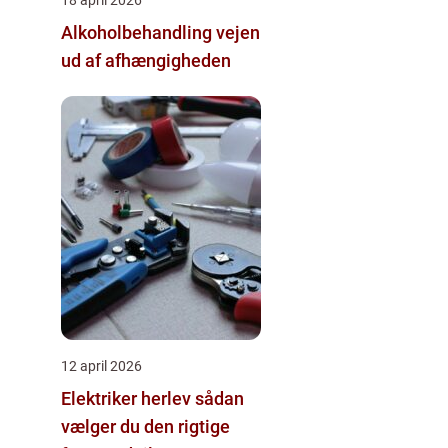
Alkoholbehandling vejen
ud af afhængigheden
12 april 2026
Elektriker herlev sådan
vælger du den rigtige