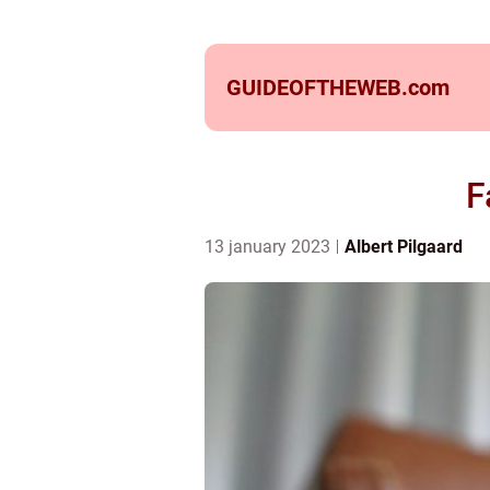
GUIDEOFTHEWEB.
com
F
13 january 2023
Albert Pilgaard