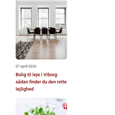
07 april 2026
Bolig til leje i Viborg:
sådan finder du den rette
lejlighed