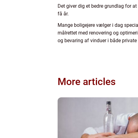
Det giver dig et bedre grundlag for a
få år.
Mange boligejere vælger i dag specia
målrettet med renovering og optimeri
og bevaring af vinduer i både private 
More articles