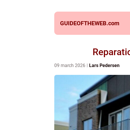
GUIDEOFTHEWEB.
com
Reparatio
09 march 2026
Lars Pedersen