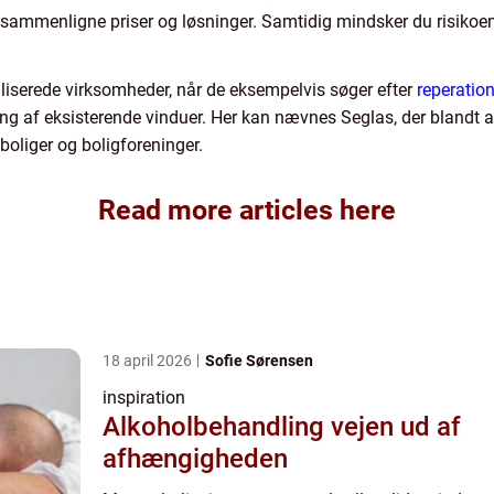
t sammenligne priser og løsninger. Samtidig mindsker du risikoen
liserede virksomheder, når de eksempelvis søger efter
reperatio
ng af eksisterende vinduer. Her kan nævnes Seglas, der blandt 
boliger og boligforeninger.
Read more articles here
18 april 2026
Sofie Sørensen
inspiration
Alkoholbehandling vejen ud af
afhængigheden