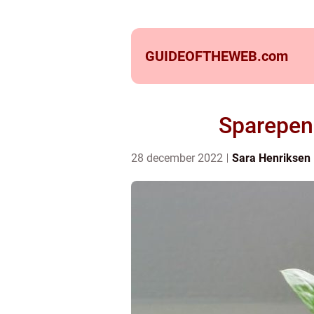
GUIDEOFTHEWEB.
com
Sparepeng
28 december 2022
Sara Henriksen