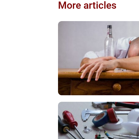
More articles