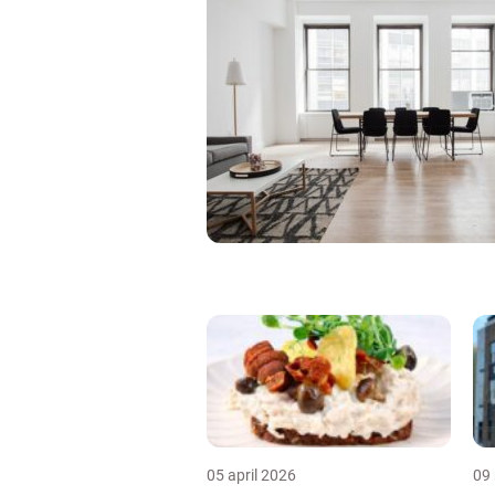
05 april 2026
09