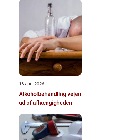
18 april 2026
Alkoholbehandling vejen
ud af afhængigheden