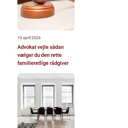
10 april 2026
Advokat vejle sådan
vælger du den rette
familieretlige rådgiver