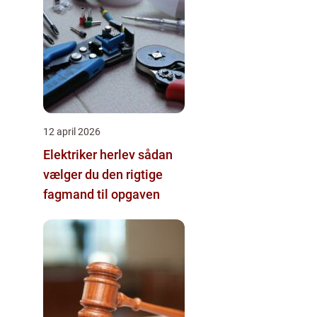
12 april 2026
Elektriker herlev sådan
vælger du den rigtige
fagmand til opgaven