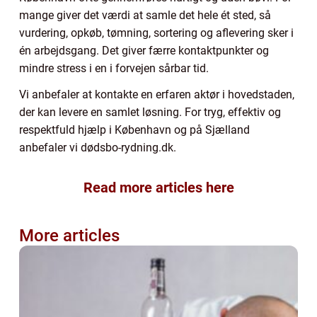
mange giver det værdi at samle det hele ét sted, så
vurdering, opkøb, tømning, sortering og aflevering sker i
én arbejdsgang. Det giver færre kontaktpunkter og
mindre stress i en i forvejen sårbar tid.
Vi anbefaler at kontakte en erfaren aktør i hovedstaden,
der kan levere en samlet løsning. For tryg, effektiv og
respektfuld hjælp i København og på Sjælland
anbefaler vi dødsbo-rydning.dk.
Read more articles here
More articles