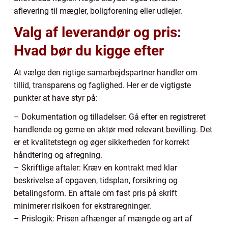
aflevering til mægler, boligforening eller udlejer.
Valg af leverandør og pris:
Hvad bør du kigge efter
At vælge den rigtige samarbejdspartner handler om
tillid, transparens og faglighed. Her er de vigtigste
punkter at have styr på:
– Dokumentation og tilladelser: Gå efter en registreret
handlende og gerne en aktør med relevant bevilling. Det
er et kvalitetstegn og øger sikkerheden for korrekt
håndtering og afregning.
– Skriftlige aftaler: Kræv en kontrakt med klar
beskrivelse af opgaven, tidsplan, forsikring og
betalingsform. En aftale om fast pris på skrift
minimerer risikoen for ekstraregninger.
– Prislogik: Prisen afhænger af mængde og art af