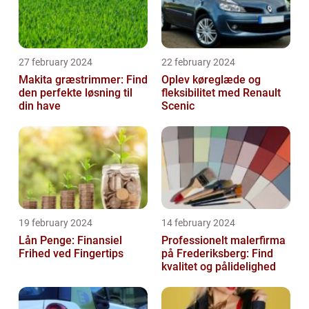
27 february 2024
22 february 2024
Makita græstrimmer: Find
Oplev køreglæde og
den perfekte løsning til
fleksibilitet med Renault
din have
Scenic
19 february 2024
14 february 2024
Lån Penge: Finansiel
Professionelt malerfirma
Frihed ved Fingertips
på Frederiksberg: Find
kvalitet og pålidelighed