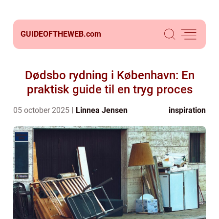
GUIDEOFTHEWEB.
com
Dødsbo rydning i København: En
praktisk guide til en tryg proces
05 october 2025
Linnea Jensen
inspiration