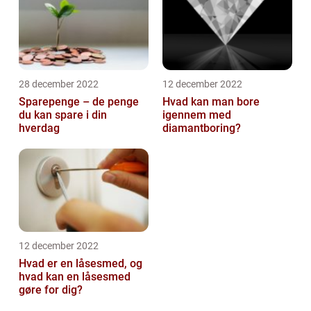
28 december 2022
12 december 2022
Sparepenge – de penge
Hvad kan man bore
du kan spare i din
igennem med
hverdag
diamantboring?
12 december 2022
Hvad er en låsesmed, og
hvad kan en låsesmed
gøre for dig?