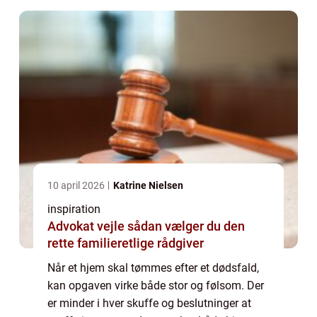
10 april 2026
Katrine Nielsen
inspiration
Advokat vejle sådan vælger du den
rette familieretlige rådgiver
Når et hjem skal tømmes efter et dødsfald,
kan opgaven virke både stor og følsom. Der
er minder i hver skuffe og beslutninger at