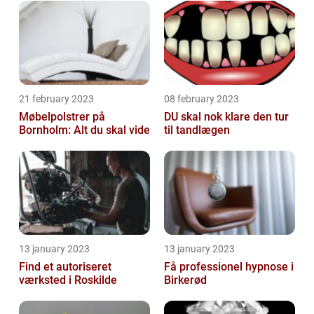
21 february 2023
08 february 2023
Møbelpolstrer på
DU skal nok klare den tur
Bornholm: Alt du skal vide
til tandlægen
13 january 2023
13 january 2023
Find et autoriseret
Få professionel hypnose i
værksted i Roskilde
Birkerød