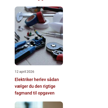
12 april 2026
Elektriker herlev sådan
vælger du den rigtige
fagmand til opgaven