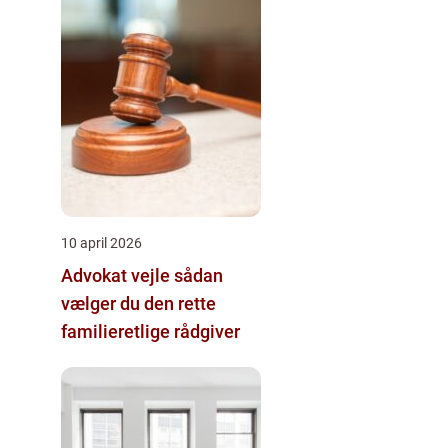
10 april 2026
Advokat vejle sådan
vælger du den rette
familieretlige rådgiver