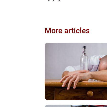
More articles