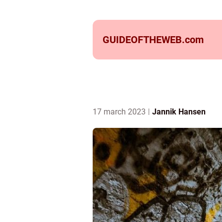
GUIDEOFTHEWEB.
com
17 march 2023
Jannik Hansen