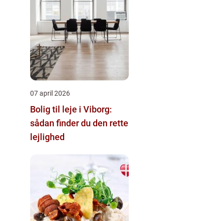
07 april 2026
Bolig til leje i Viborg:
sådan finder du den rette
lejlighed