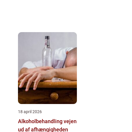
18 april 2026
Alkoholbehandling vejen
ud af afhængigheden