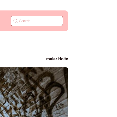
maler Holte