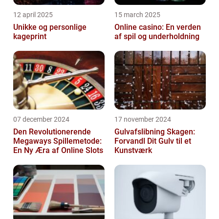
12 april 2025
15 march 2025
Unikke og personlige
Online casino: En verden
kageprint
af spil og underholdning
07 december 2024
17 november 2024
Den Revolutionerende
Gulvafslibning Skagen:
Megaways Spillemetode:
Forvandl Dit Gulv til et
En Ny Æra af Online Slots
Kunstværk