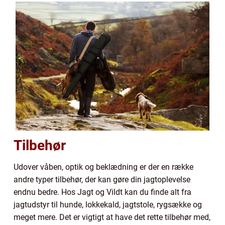
Tilbehør
Udover våben, optik og beklædning er der en række
andre typer tilbehør, der kan gøre din jagtoplevelse
endnu bedre. Hos Jagt og Vildt kan du finde alt fra
jagtudstyr til hunde, lokkekald, jagtstole, rygsække og
meget mere. Det er vigtigt at have det rette tilbehør med,