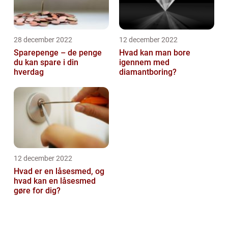
28 december 2022
12 december 2022
Sparepenge – de penge
Hvad kan man bore
du kan spare i din
igennem med
hverdag
diamantboring?
12 december 2022
Hvad er en låsesmed, og
hvad kan en låsesmed
gøre for dig?