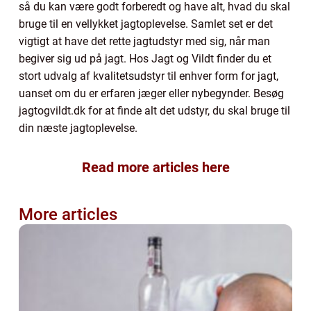
så du kan være godt forberedt og have alt, hvad du skal
bruge til en vellykket jagtoplevelse. Samlet set er det
vigtigt at have det rette jagtudstyr med sig, når man
begiver sig ud på jagt. Hos Jagt og Vildt finder du et
stort udvalg af kvalitetsudstyr til enhver form for jagt,
uanset om du er erfaren jæger eller nybegynder. Besøg
jagtogvildt.dk for at finde alt det udstyr, du skal bruge til
din næste jagtoplevelse.
Read more articles here
More articles