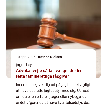
10 april 2026
Katrine Nielsen
jagtudstyr
Advokat vejle sådan vælger du den
rette familieretlige rådgiver
Inden du begiver dig ud på jagt, er det vigtigt
at have det rette jagtudstyr med sig. Uanset
om du er en erfaren jæger eller nybegynder,
er det afgørende at have kvalitetsudstyr, der