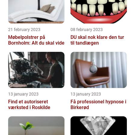
21 february 2023
08 february 2023
Møbelpolstrer på
DU skal nok klare den tur
Bornholm: Alt du skal vide
til tandlægen
13 january 2023
13 january 2023
Find et autoriseret
Få professionel hypnose i
værksted i Roskilde
Birkerød