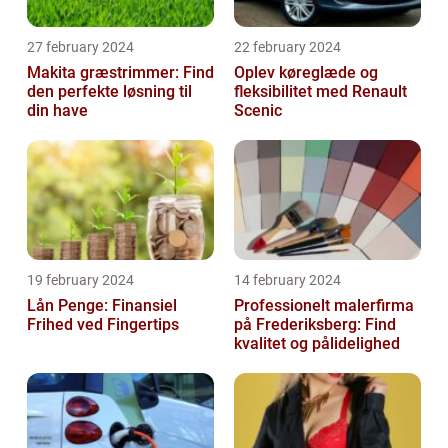
27 february 2024
22 february 2024
Makita græstrimmer: Find
Oplev køreglæde og
den perfekte løsning til
fleksibilitet med Renault
din have
Scenic
19 february 2024
14 february 2024
Lån Penge: Finansiel
Professionelt malerfirma
Frihed ved Fingertips
på Frederiksberg: Find
kvalitet og pålidelighed