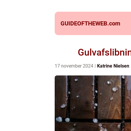
GUIDEOFTHEWEB.
com
Gulvafslibni
17 november 2024
Katrine Nielsen