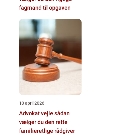
fagmand til opgaven
10 april 2026
Advokat vejle sådan
vælger du den rette
familieretlige rådgiver