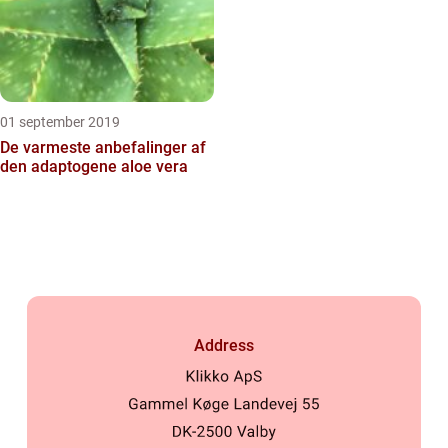
01 september 2019
De varmeste anbefalinger af
den adaptogene aloe vera
Address