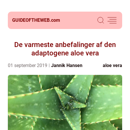
GUIDEOFTHEWEB.
com
De varmeste anbefalinger af den
adaptogene aloe vera
01 september 2019
Jannik Hansen
aloe vera