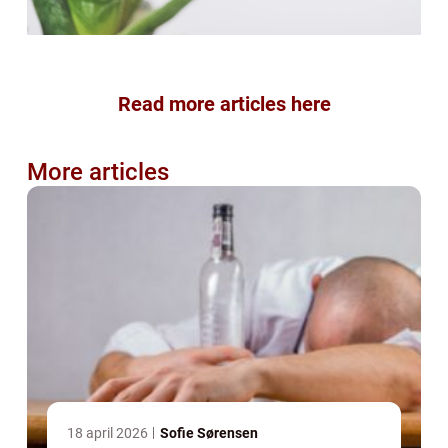
Read more articles here
More articles
18 april 2026
Sofie Sørensen