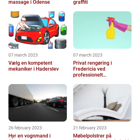
massage i Odense
graffiti
07 march 2023
07 march 2023
Vælg en kompetent
Privat rengøring i
mekaniker i Haderslev
Fredericia ved
professionelt
rengøringsfirma
26 february 2023
21 february 2023
Hyr en vognmand i
Møbelpolstrer på