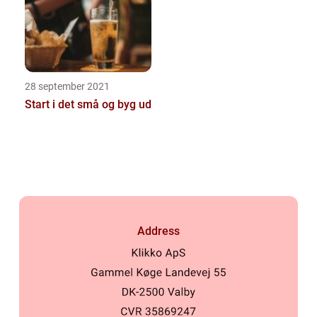
28 september 2021
Start i det små og byg ud
Address