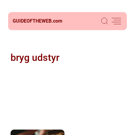
GUIDEOFTHEWEB.
com
bryg udstyr