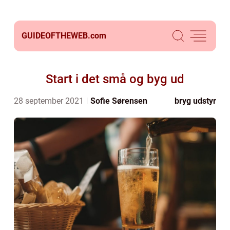
GUIDEOFTHEWEB.
com
Start i det små og byg ud
28 september 2021
Sofie Sørensen
bryg udstyr