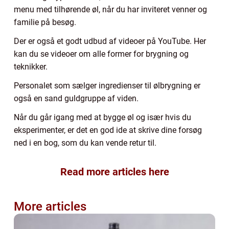
menu med tilhørende øl, når du har inviteret venner og
familie på besøg.
Der er også et godt udbud af videoer på YouTube. Her
kan du se videoer om alle former for brygning og
teknikker.
Personalet som sælger ingredienser til ølbrygning er
også en sand guldgruppe af viden.
Når du går igang med at bygge øl og især hvis du
eksperimenter, er det en god ide at skrive dine forsøg
ned i en bog, som du kan vende retur til.
Read more articles here
More articles