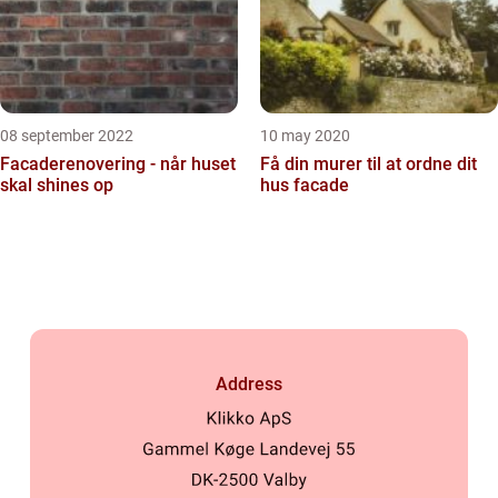
08 september 2022
10 may 2020
Facaderenovering - når huset
Få din murer til at ordne dit
skal shines op
hus facade
Address