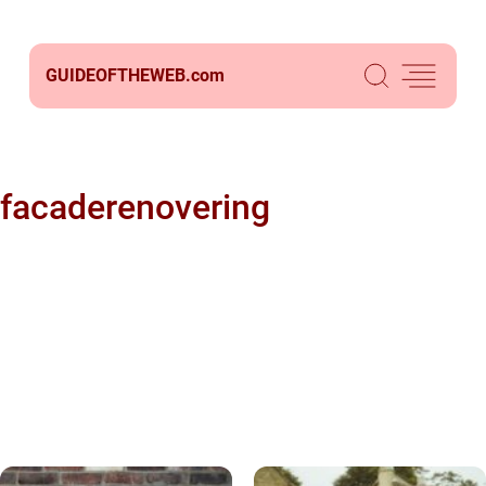
GUIDEOFTHEWEB.
com
facaderenovering