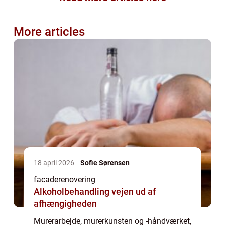
More articles
18 april 2026
Sofie Sørensen
facaderenovering
Alkoholbehandling vejen ud af
afhængigheden
Murerarbejde, murerkunsten og -håndværket,