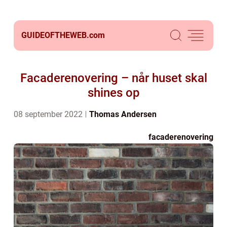
GUIDEOFTHEWEB.
com
Facaderenovering – når huset skal
shines op
08 september 2022
Thomas Andersen
facaderenovering