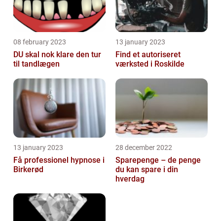
08 february 2023
13 january 2023
DU skal nok klare den tur
Find et autoriseret
til tandlægen
værksted i Roskilde
13 january 2023
28 december 2022
Få professionel hypnose i
Sparepenge – de penge
Birkerød
du kan spare i din
hverdag