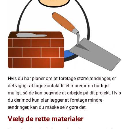
Hvis du har planer om at foretage større ændringer, er
det vigtigt at tage kontakt til et murerfirma hurtigst
muligt, så de kan begynde at arbejde på dit projekt. Hvis
du derimod kun planlægger at foretage mindre
ændringer, kan du måske selv gøre det.
Vælg de rette materialer