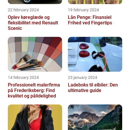
22 february 2024
19 february 2024
Oplev køreglæde og
Lån Penge: Finansiel
fleksibilitet med Renault
Frihed ved Fingertips
Scenic
14 february 2024
23 january 2024
Professionelt malerfirma
Ladeboks til elbiler: Den
på Frederiksberg: Find
ultimative guide
kvalitet og pålidelighed