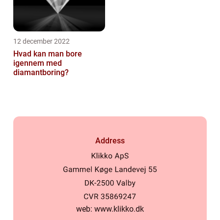
12 december 2022
Hvad kan man bore
igennem med
diamantboring?
Address
web:
www.klikko.dk