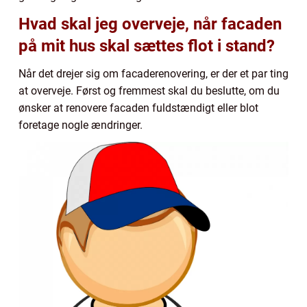
Hvad skal jeg overveje, når facaden
på mit hus skal sættes flot i stand?
Når det drejer sig om facaderenovering, er der et par ting
at overveje. Først og fremmest skal du beslutte, om du
ønsker at renovere facaden fuldstændigt eller blot
foretage nogle ændringer.