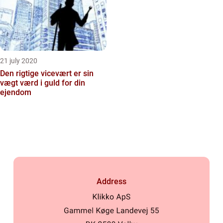
21 july 2020
Den rigtige vicevært er sin
vægt værd i guld for din
ejendom
Address